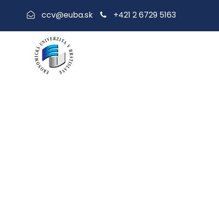
+421 2 6729 5163