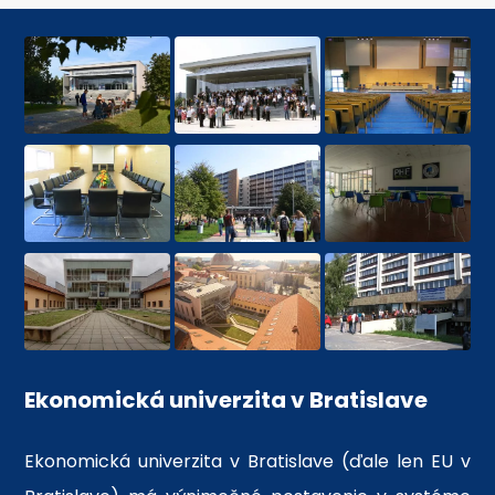
Ekonomická univerzita v Bratislave
Ekonomická univerzita v Bratislave (ďale len EU v