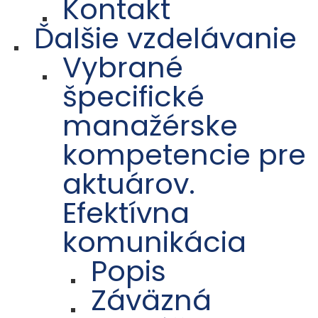
Kontakt
Ďalšie vzdelávanie
Vybrané
špecifické
manažérske
kompetencie pre
aktuárov.
Efektívna
komunikácia
Popis
Záväzná