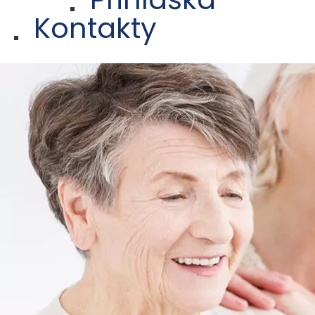
Kontakty