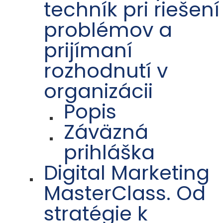
techník pri riešení
problémov a
prijímaní
rozhodnutí v
organizácii
Popis
Záväzná
prihláška
Digital Marketing
MasterClass. Od
stratégie k