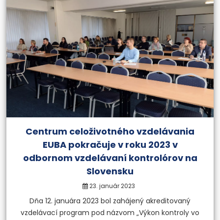
Centrum celoživotného vzdelávania
EUBA pokračuje v roku 2023 v
odbornom vzdelávaní kontrolórov na
Slovensku
23. január 2023
Dňa 12. januára 2023 bol zahájený akreditovaný
vzdelávací program pod názvom „Výkon kontroly vo