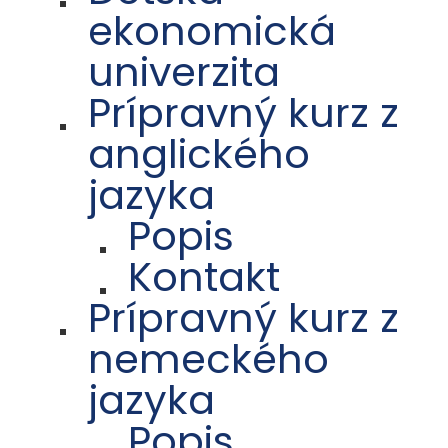
ekonomická
univerzita
Prípravný kurz z
anglického
jazyka
Popis
Kontakt
Prípravný kurz z
nemeckého
jazyka
Popis