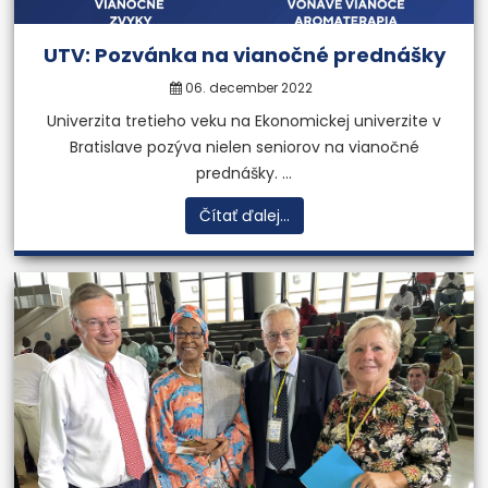
UTV: Pozvánka na vianočné prednášky
06. december 2022
Univerzita tretieho veku na Ekonomickej univerzite v
Bratislave pozýva nielen seniorov na vianočné
prednášky. ...
Čítať ďalej...