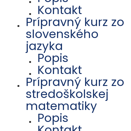
Kontakt
Prípravný kurz zo
slovenského
jazyka
Popis
Kontakt
Prípravný kurz zo
stredoškolskej
matematiky
Popis
Kontakt