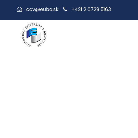
+421 2 6729 5163