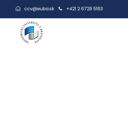
+421 2 6729 5163