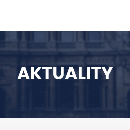
AKTUALITY