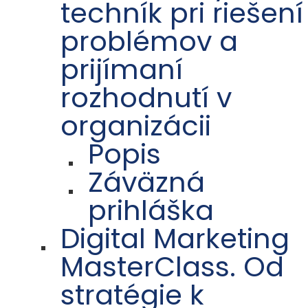
techník pri riešení
problémov a
prijímaní
rozhodnutí v
organizácii
Popis
Záväzná
prihláška
Digital Marketing
MasterClass. Od
stratégie k