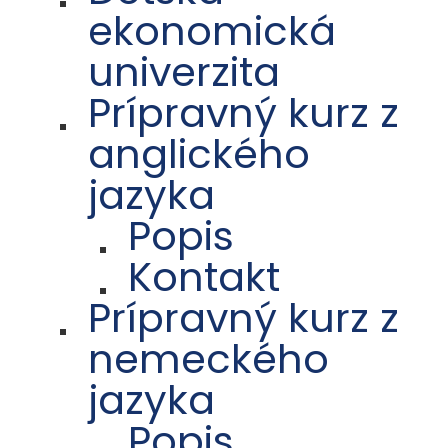
ekonomická
univerzita
Prípravný kurz z
anglického
jazyka
Popis
Kontakt
Prípravný kurz z
nemeckého
jazyka
Popis