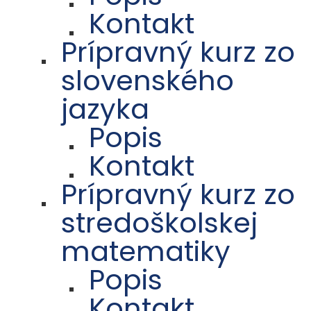
Kontakt
Prípravný kurz zo
slovenského
jazyka
Popis
Kontakt
Prípravný kurz zo
stredoškolskej
matematiky
Popis
Kontakt