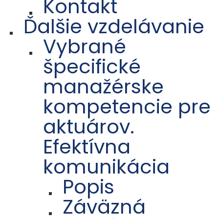
Kontakt
Ďalšie vzdelávanie
Vybrané
špecifické
manažérske
kompetencie pre
aktuárov.
Efektívna
komunikácia
Popis
Záväzná