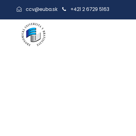
+421 2 6729 5163