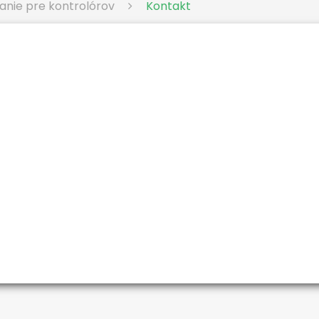
anie pre kontrolórov
Kontakt