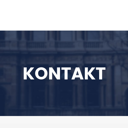
KONTAKT