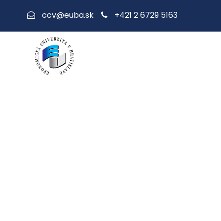
+421 2 6729 5163