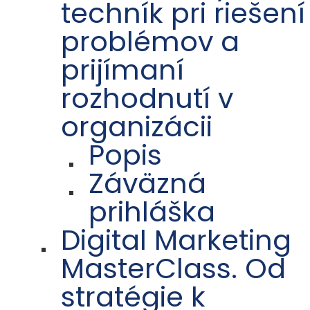
techník pri riešení
problémov a
prijímaní
rozhodnutí v
organizácii
Popis
Záväzná
prihláška
Digital Marketing
MasterClass. Od
stratégie k