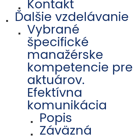
Kontakt
Ďalšie vzdelávanie
Vybrané
špecifické
manažérske
kompetencie pre
aktuárov.
Efektívna
komunikácia
Popis
Záväzná