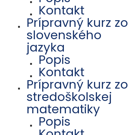
Kontakt
Prípravný kurz zo
slovenského
jazyka
Popis
Kontakt
Prípravný kurz zo
stredoškolskej
matematiky
Popis
Kontakt