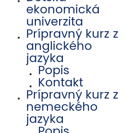
ekonomická
univerzita
Prípravný kurz z
anglického
jazyka
Popis
Kontakt
Prípravný kurz z
nemeckého
jazyka
Popis