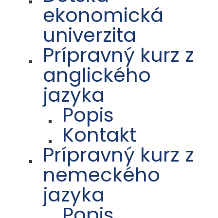
ekonomická
univerzita
Prípravný kurz z
anglického
jazyka
Popis
Kontakt
Prípravný kurz z
nemeckého
jazyka
Popis