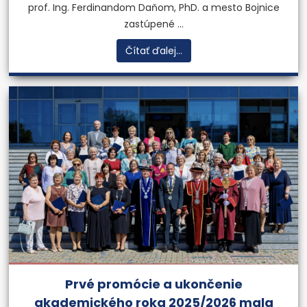
prof. Ing. Ferdinandom Daňom, PhD. a mesto Bojnice
zastúpené ...
Čítať ďalej...
Prvé promócie a ukončenie
akademického roka 2025/2026 mala