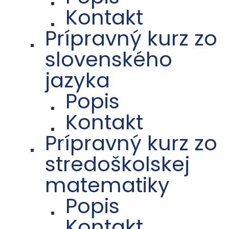
Kontakt
Prípravný kurz zo
slovenského
jazyka
Popis
Kontakt
Prípravný kurz zo
stredoškolskej
matematiky
Popis
Kontakt