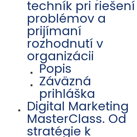
techník pri riešení
problémov a
prijímaní
rozhodnutí v
organizácii
Popis
Záväzná
prihláška
Digital Marketing
MasterClass. Od
stratégie k