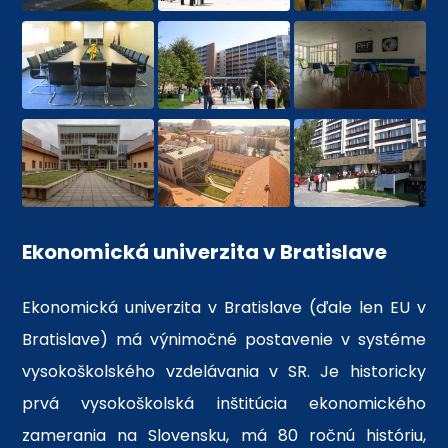
Ekonomická univerzita v Bratislave
Ekonomická univerzita v Bratislave (ďale len EU v
Bratislave) má výnimočné postavenie v systéme
vysokoškolského vzdelávania v SR. Je historicky
prvá vysokoškolská inštitúcia ekonomického
zamerania na Slovensku, má 80 ročnú históriu,