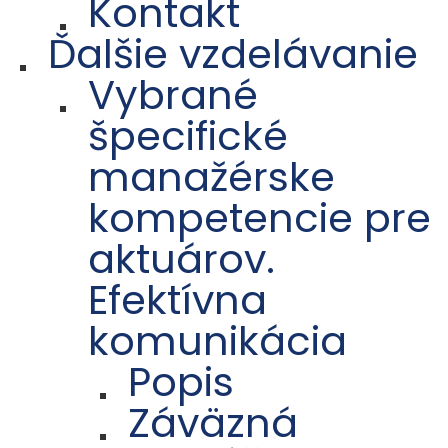
Kontakt
Ďalšie vzdelávanie
Vybrané
špecifické
manažérske
kompetencie pre
aktuárov.
Efektívna
komunikácia
Popis
Záväzná