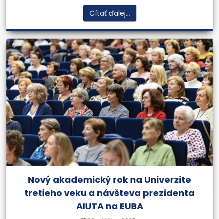
Čítať ďalej...
Nový akademický rok na Univerzite
tretieho veku a návšteva prezidenta
AIUTA na EUBA