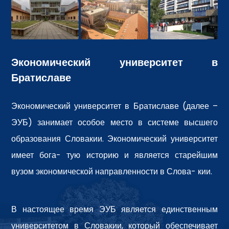
Экономический университет в
Братиславе
Экономический университет в Братиславе (далее –
ЭУБ) занимает особое место в системе высшего
образования Словакии. Экономический университет
имеет бога- тую историю и является старейшим
вузом экономической направленности в Слова- кии.
В настоящее время ЭУБ является единственным
университетом в Словакии, который обеспечивает