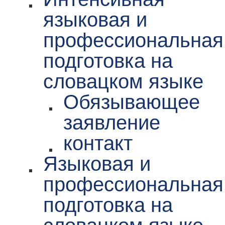
языковая и
профессиональная
подготовка на
словацком языке
Обязывающее
заявление
контакт
Языковая и
профессиональная
подготовка на