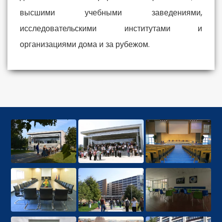
высшими учебными заведениями,
исследовательскими институтами и
организациями дома и за рубежом.