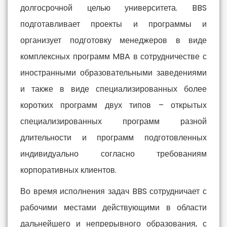
долгосрочной целью университета. BBS
подготавливает проекты и программы и
организует подготовку менеджеров в виде
комплексных программ MBA в сотрудничестве с
иностранными образовательными заведениями
и также в виде специализированных более
коротких программ двух типов – открытых
специализированных программ разной
длительности и программ подготовленных
индивидуально согласно требованиям
корпоративных клиентов.
Во время исполнения задач BBS сотрудничает с
рабочими местами действующими в области
дальнейшего и непрерывного образования, с