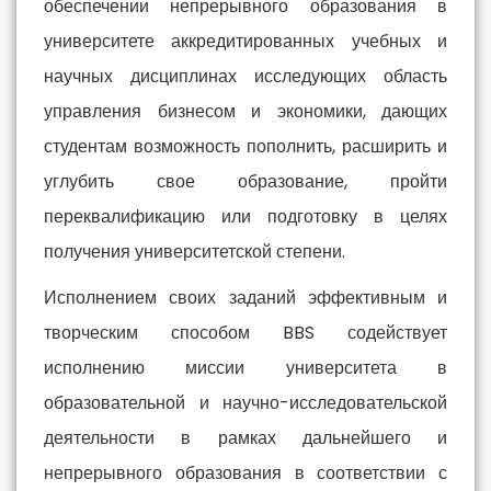
обеспечении непрерывного образования в
университете аккредитированных учебных и
научных дисциплинах исследующих область
управления бизнесом и экономики, дающих
студентам возможность пополнить, расширить и
углубить свое образование, пройти
переквалификацию или подготовку в целях
получения университетской степени.
Исполнением своих заданий эффективным и
творческим способом BBS содействует
исполнению миссии университета в
образовательной и научно-исследовательской
деятельности в рамках дальнейшего и
непрерывного образования в соответствии с