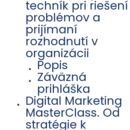
techník pri riešení
problémov a
prijímaní
rozhodnutí v
organizácii
Popis
Záväzná
prihláška
Digital Marketing
MasterClass. Od
stratégie k