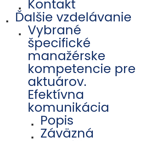
Kontakt
Ďalšie vzdelávanie
Vybrané
špecifické
manažérske
kompetencie pre
aktuárov.
Efektívna
komunikácia
Popis
Záväzná