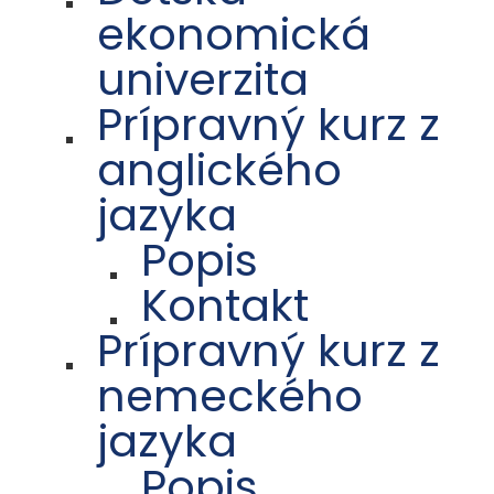
ekonomická
univerzita
Prípravný kurz z
anglického
jazyka
Popis
Kontakt
Prípravný kurz z
nemeckého
jazyka
Popis