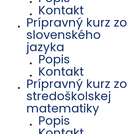
Kontakt
Prípravný kurz zo
slovenského
jazyka
Popis
Kontakt
Prípravný kurz zo
stredoškolskej
matematiky
Popis
Kontakt