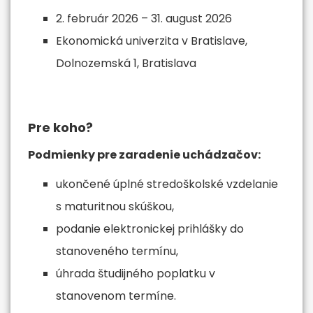
2. február 2026 – 31. august 2026
Ekonomická univerzita v Bratislave,
Dolnozemská 1, Bratislava
Pre koho?
Podmienky pre zaradenie uchádzačov:
ukončené úplné stredoškolské vzdelanie
s maturitnou skúškou,
podanie elektronickej prihlášky do
stanoveného termínu,
úhrada študijného poplatku v
stanovenom termíne.