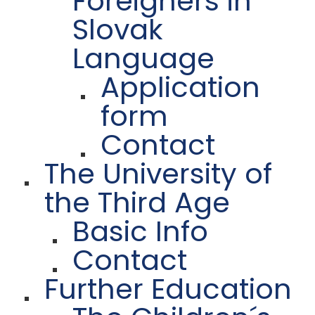
Foreigners in
Slovak
Language
Application
form
Contact
The University of
the Third Age
Basic Info
Contact
Further Education