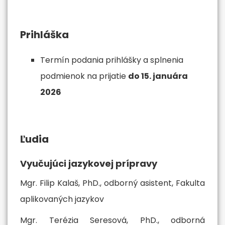
Prihláška
Termín podania prihlášky a splnenia
podmienok na prijatie
do 15. januára
2026
Ľudia
Vyučujúci jazykovej prípravy
Mgr. Filip Kalaš, PhD., odborný asistent, Fakulta
aplikovaných jazykov
Mgr. Terézia Seresová, PhD., odborná