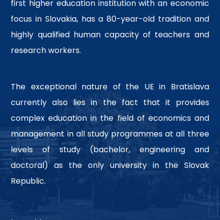
first higher education institution with an economic
focus in Slovakia, has a 80-year-old tradition and
highly qualified human capacity of teachers and
research workers.
The exceptional nature of the UE in Bratislava
currently also lies in the fact that it provides
complex education in the field of economics and
management in all study programmes at all three
levels of study (bachelor, engineering and
doctoral) as the only university in the Slovak
Republic.