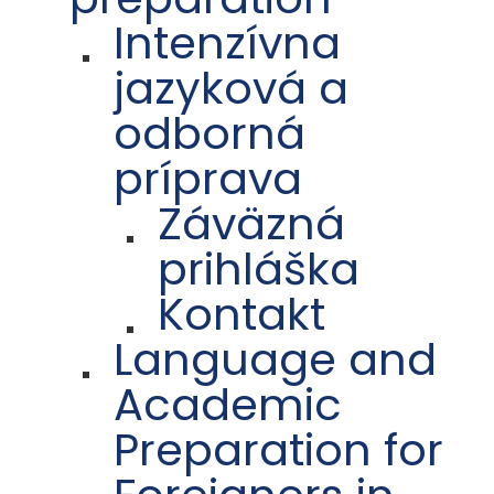
Intenzívna
jazyková a
odborná
príprava
Záväzná
prihláška
Kontakt
Language and
Academic
Preparation for