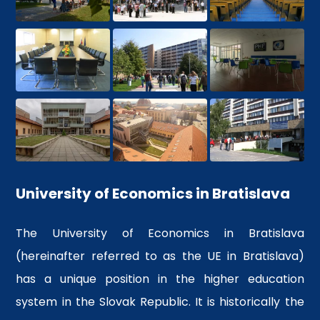
University of Economics in Bratislava
The University of Economics in Bratislava
(hereinafter referred to as the UE in Bratislava)
has a unique position in the higher education
system in the Slovak Republic. It is historically the