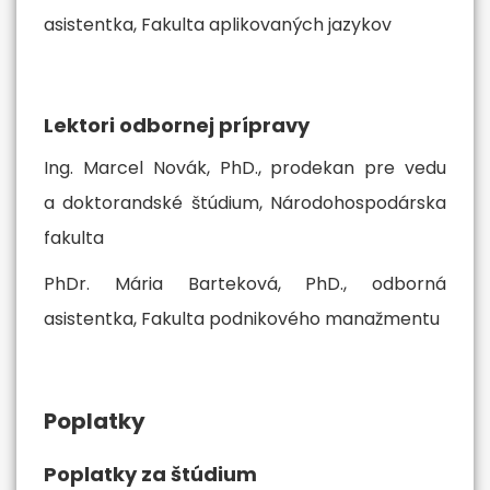
asistentka, Fakulta aplikovaných jazykov
Lektori odbornej prípravy
Ing. Marcel Novák, PhD., prodekan pre vedu
a doktorandské štúdium, Národohospodárska
fakulta
PhDr. Mária Barteková, PhD., odborná
asistentka, Fakulta podnikového manažmentu
Poplatky
Poplatky za štúdium