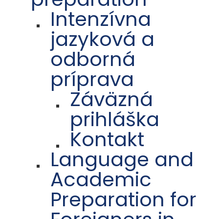
Intenzívna
jazyková a
odborná
príprava
Záväzná
prihláška
Kontakt
Language and
Academic
Preparation for