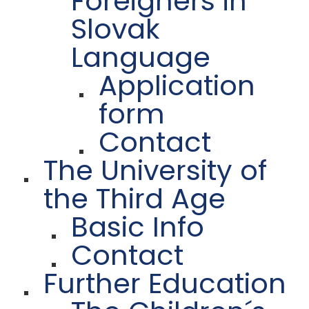
Foreigners in
Slovak
Language
Application
form
Contact
The University of
the Third Age
Basic Info
Contact
Further Education