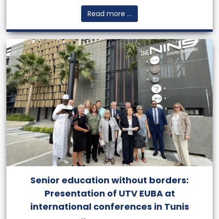
Read more ...
Senior education without borders:
Presentation of UTV EUBA at
international conferences in Tunis