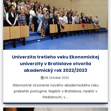
Univerzita tretieho veku Ekonomickej
univerzity v Bratislave otvorila
akademický rok 2022/2023
06 October 2022
Slávnostné otvorenie nového akademického roku
prebehlo postupne. Najskôr v Bratislave, neskôr v
Piešťanoch, v ...