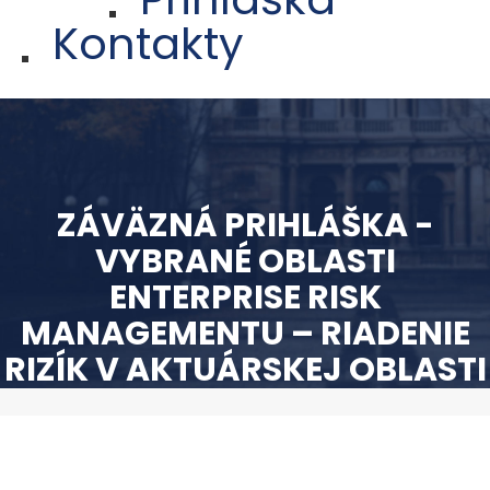
Kontakty
ZÁVÄZNÁ PRIHLÁŠKA -
VYBRANÉ OBLASTI
ENTERPRISE RISK
MANAGEMENTU – RIADENIE
RIZÍK V AKTUÁRSKEJ OBLASTI