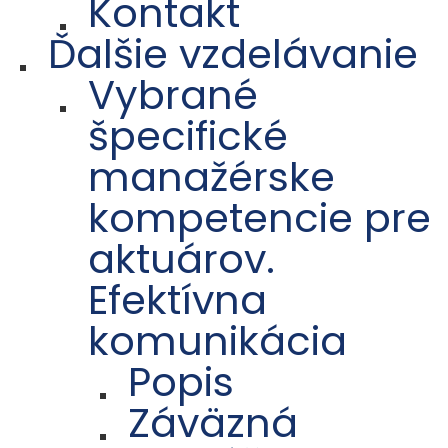
Kontakt
Ďalšie vzdelávanie
Vybrané
špecifické
manažérske
kompetencie pre
aktuárov.
Efektívna
komunikácia
Popis
Záväzná