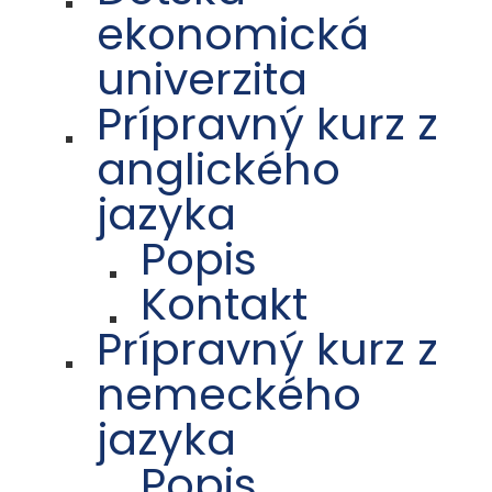
ekonomická
univerzita
Prípravný kurz z
anglického
jazyka
Popis
Kontakt
Prípravný kurz z
nemeckého
jazyka
Popis