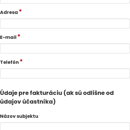
Adresa
E-mail
Telefón
Údaje pre fakturáciu (ak sú odlišne od
údajov účastníka)
Názov subjektu