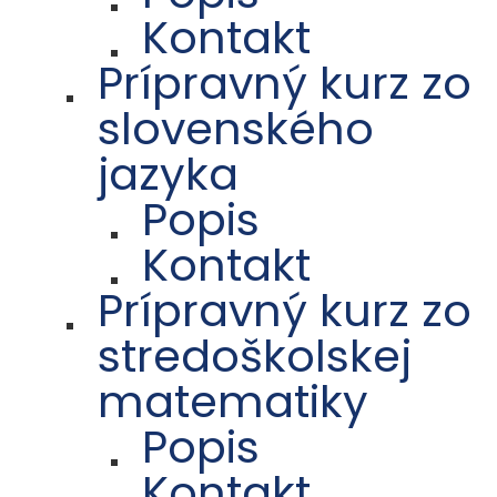
Kontakt
Prípravný kurz zo
slovenského
jazyka
Popis
Kontakt
Prípravný kurz zo
stredoškolskej
matematiky
Popis
Kontakt