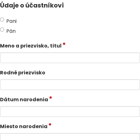
Údaje o účastníkovi
Pani
Pán
Meno a priezvisko, titul
Rodné priezvisko
Dátum narodenia
Miesto narodenia