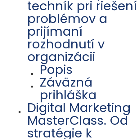
techník pri riešení
problémov a
prijímaní
rozhodnutí v
organizácii
Popis
Záväzná
prihláška
Digital Marketing
MasterClass. Od
stratégie k