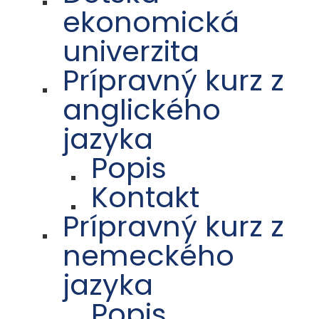
ekonomická
univerzita
Prípravný kurz z
anglického
jazyka
Popis
Kontakt
Prípravný kurz z
nemeckého
jazyka
Popis