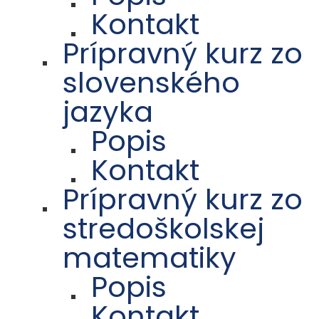
Kontakt
Prípravný kurz zo
slovenského
jazyka
Popis
Kontakt
Prípravný kurz zo
stredoškolskej
matematiky
Popis
Kontakt