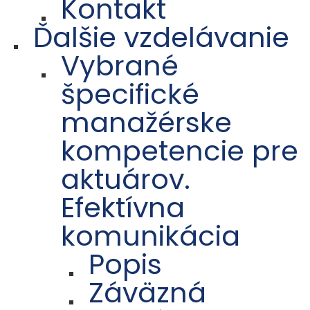
Kontakt
Ďalšie vzdelávanie
Vybrané
špecifické
manažérske
kompetencie pre
aktuárov.
Efektívna
komunikácia
Popis
Záväzná