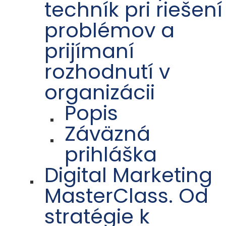
techník pri riešení
problémov a
prijímaní
rozhodnutí v
organizácii
Popis
Záväzná
prihláška
Digital Marketing
MasterClass. Od
stratégie k