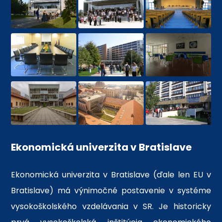
Ekonomická univerzita v Bratislave
Ekonomická univerzita v Bratislave (ďale len EU v
Bratislave) má výnimočné postavenie v systéme
vysokoškolského vzdelávania v SR. Je historicky