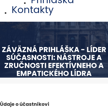
Kontakty
ZÁVÄZNÁ PRIHLÁŠKA - LÍDER
SÚČASNOSTI: NÁSTROJE A
ZRUČNOSTI EFEKTÍVNEHO A
EMPATICKÉHO LÍDRA
Údaje o účastníkovi