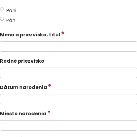
Pani
Pán
Meno a priezvisko, titul
Rodné priezvisko
Dátum narodenia
Miesto narodenia