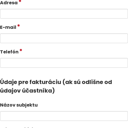
Adresa
E-mail
Telefón
Údaje pre fakturáciu (ak sú odlišne od
údajov účastníka)
Názov subjektu