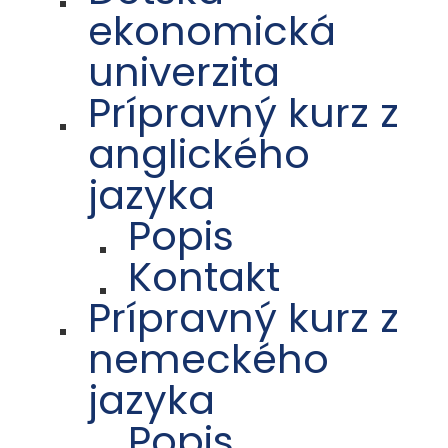
ekonomická
univerzita
Prípravný kurz z
anglického
jazyka
Popis
Kontakt
Prípravný kurz z
nemeckého
jazyka
Popis