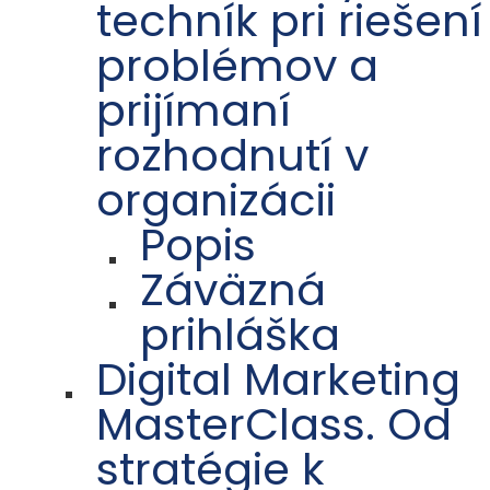
techník pri riešení
problémov a
prijímaní
rozhodnutí v
organizácii
Popis
Záväzná
prihláška
Digital Marketing
MasterClass. Od
stratégie k