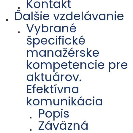
Kontakt
Ďalšie vzdelávanie
Vybrané
špecifické
manažérske
kompetencie pre
aktuárov.
Efektívna
komunikácia
Popis
Záväzná