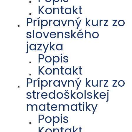
Kontakt
Prípravný kurz zo
slovenského
jazyka
Popis
Kontakt
Prípravný kurz zo
stredoškolskej
matematiky
Popis
Kontakt